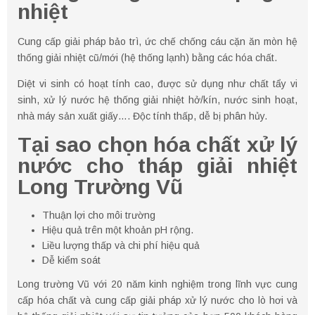
nhiệt
Cung cấp giải pháp bảo trì, ức chế chống cáu cặn ăn mòn hệ
thống giải nhiệt cũ/mới (hệ thống lạnh) bằng các hóa chất.
Diệt vi sinh có hoạt tính cao, được sử dụng như chất tẩy vi
sinh, xử lý nước hệ thống giải nhiệt hở/kín, nước sinh hoạt,
nhà máy sản xuất giấy…. Độc tính thấp, dễ bị phân hủy.
Tại sao chọn hóa chất xử lý
nước cho tháp giải nhiệt
Long Trường Vũ
Thuận lợi cho môi trường
Hiệu quả trên một khoản pH rộng.
Liều lượng thấp và chi phí hiệu quả
Dễ kiểm soát
Long trường Vũ với 20 năm kinh nghiệm trong lĩnh vực cung
cấp hóa chất và cung cấp giải pháp xử lý nước cho lò hơi và