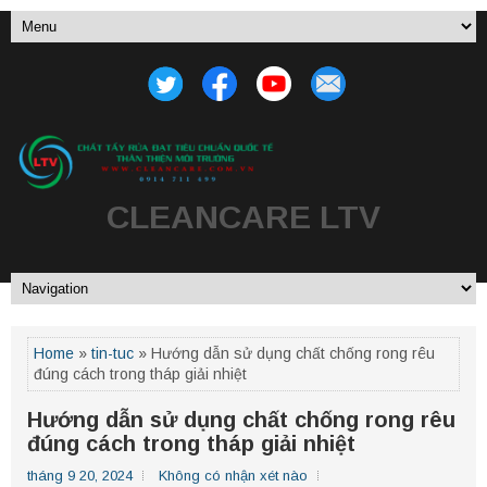
CLEANCARE LTV
Home
»
tin-tuc
» Hướng dẫn sử dụng chất chống rong rêu
đúng cách trong tháp giải nhiệt
Hướng dẫn sử dụng chất chống rong rêu
đúng cách trong tháp giải nhiệt
tháng 9 20, 2024
Không có nhận xét nào