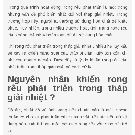
Trong quá trình hoạt động, rong rêu phát triển là một trong
những vấn đề phổ biến nhất đối với tháp giải nhiệt. Trong
trường hợp này, người ta thường sử dụng hóa chất để khắc
phục. Tuy nhiên, trong nhiều trường hợp, tình trạng rong rêu
vẫn không thể xử lý hoàn toàn dù đã sử dụng hóa chất
Khi rong rêu phát triển trong tháp giải nhiệt , nhiều hệ lụy xấu
sẽ xảy ra khiến năng suất của tháp bị giảm, gây tốn kém chi
phí cho doanh nghiệp. Dưới đây là lý do khiến rong rêu vẫn
phát triển trong tháp giải nhiệt và cách xử lý.
Nguyên nhân khiến rong
rêu phát triển trong tháp
giải nhiệt ?
Độ ẩm, nhiệt độ và ánh sáng tiêu chuẩn vẫn là môi trường
thuận lợi cho sự phát triển của vi sinh vật, rêu tảo nên dù sử
dụng hóa chất thì sau một thời gian rong rêu vẫn sinh sôi trở
lại.