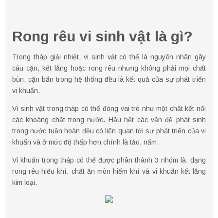
Rong rêu vi sinh vật là gì?
Trong tháp giải nhiệt, vi sinh vật có thể là nguyên nhân gây
cáu cặn, kết lắng hoặc rong rêu nhưng không phải mọi chất
bùn, cặn bẩn trong hệ thống đều là kết quả của sự phát triển
vi khuẩn.
Vi sinh vật trong tháp có thể đóng vai trò như một chất kết nối
các khoáng chất trong nước. Hầu hết các vấn đề phát sinh
trong nước tuần hoàn đều có liên quan tới sự phát triển của vi
khuẩn và ở mức độ thấp hơn chính là tảo, nấm.
Vi khuẩn trong tháp có thể được phân thành 3 nhóm là: dạng
rong rêu hiếu khí, chất ăn mòn hiếm khí và vi khuẩn kết lắng
kim loại.