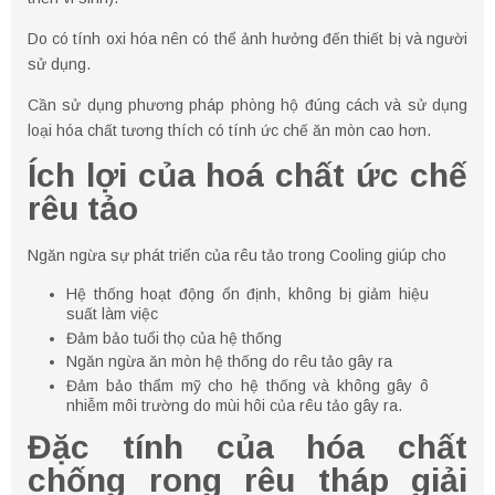
Do có tính oxi hóa nên có thể ảnh hưởng đến thiết bị và người
sử dụng.
Cần sử dụng phương pháp phòng hộ đúng cách và sử dụng
loại hóa chất tương thích có tính ức chế ăn mòn cao hơn.
Ích lợi của hoá chất ức chế
rêu tảo
Ngăn ngừa sự phát triển của rêu tảo trong Cooling giúp cho
Hệ thống hoạt động ổn định, không bị giảm hiệu
suất làm việc
Đảm bảo tuổi thọ của hệ thống
Ngăn ngừa ăn mòn hệ thống do rêu tảo gây ra
Đảm bảo thẩm mỹ cho hệ thống và không gây ô
nhiễm môi trường do mùi hôi của rêu tảo gây ra.
Đặc tính của hóa chất
chống rong rêu tháp giải