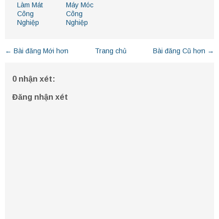
Làm Mát
Máy Móc
Công
Công
Nghiệp
Nghiệp
← Bài đăng Mới hơn
Trang chủ
Bài đăng Cũ hơn →
0 nhận xét:
Đăng nhận xét