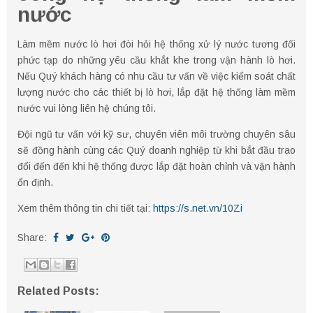
nước
Làm mềm nước lò hơi đòi hỏi hệ thống xử lý nước tương đối
phức tạp do những yêu cầu khắt khe trong vận hành lò hơi.
Nếu Quý khách hàng có nhu cầu tư vấn về việc kiểm soát chất
lượng nước cho các thiết bị lò hơi, lắp đặt hệ thống làm mềm
nước vui lòng liên hệ chúng tôi.
Đội ngũ tư vấn với kỹ sư, chuyên viên môi trường chuyên sâu
sẽ đồng hành cùng các Quý doanh nghiệp từ khi bắt đầu trao
đổi đến đến khi hệ thống được lắp đặt hoàn chỉnh và vận hành
ổn định.
Xem thêm thông tin chi tiết tại:
https://s.net.vn/10Zi
Share:
Related Posts: