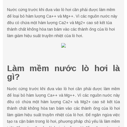
Nước cứng trước khi đưa vào lò hơi cần phải được làm mềm
để loại bỏ hàm lượng Ca++ và Mg++. Vì các nguồn nước này
đều có chứa một hàm lượng Ca2+ và Mg2+ cao sẽ kết tủa
thành chất không hòa tan bám vào các thành ống của lò hơi
làm giảm hiệu suất truyền nhiệt của lò hơi.
Làm mềm nước lò hơi là
gì?
Nước cứng trước khi đưa vào lò hơi cần phải được làm mềm
để loại bỏ hàm lượng Ca++ và Mg++. Vì các nguồn nước này
đều có chứa một hàm lượng Ca2+ và Mg2+ cao sẽ kết tủa
thành chất không hòa tan bám vào các thành ống của lò hơi
làm giảm hiệu suất truyền nhiệt của lò hơi. Để ngăn ngừa việc
tạo ra cặn bám trong lò hơi, phương pháp chủ yếu là làm mềm