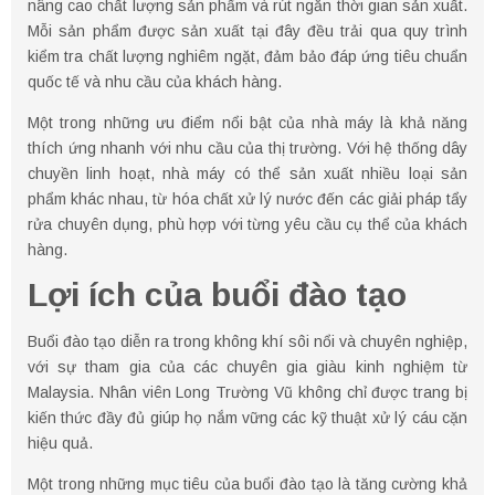
nâng cao chất lượng sản phẩm và rút ngắn thời gian sản xuất.
Mỗi sản phẩm được sản xuất tại đây đều trải qua quy trình
kiểm tra chất lượng nghiêm ngặt, đảm bảo đáp ứng tiêu chuẩn
quốc tế và nhu cầu của khách hàng.
Một trong những ưu điểm nổi bật của nhà máy là khả năng
thích ứng nhanh với nhu cầu của thị trường. Với hệ thống dây
chuyền linh hoạt, nhà máy có thể sản xuất nhiều loại sản
phẩm khác nhau, từ hóa chất xử lý nước đến các giải pháp tẩy
rửa chuyên dụng, phù hợp với từng yêu cầu cụ thể của khách
hàng.
Lợi ích của buổi đào tạo
Buổi đào tạo diễn ra trong không khí sôi nổi và chuyên nghiệp,
với sự tham gia của các chuyên gia giàu kinh nghiệm từ
Malaysia. Nhân viên Long Trường Vũ không chỉ được trang bị
kiến thức đầy đủ giúp họ nắm vững các kỹ thuật xử lý cáu cặn
hiệu quả.
Một trong những mục tiêu của buổi đào tạo là tăng cường khả