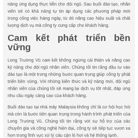
năng ứng dụng thực tiễn cho đội ngũ. Sau buổi đào tạo, nhân
viên sẽ có khả năng tự tin áp dụng các phương pháp mới
trong công việc hàng ngày, từ đó nâng cao hiệu suất và chất
lượng dịch vụ mà công ty cung cấp cho khách hàng.
Cam kết phát triển bền
vững
Long Trường Vũ cam kết không ngừng cải thiện và nâng cao
kỹ năng cho đội ngũ nhân viên. Chúng tôi tin rằng đầu tư vào
đào tạo là một trong những bước quan trọng giúp công ty phát
triển bền vững. Với những kiến thức và kỹ năng mới, đội ngũ
nhân viên của chúng tôi sẽ mang lại dịch vụ tốt nhất, đáp ứng
nhu cầu ngày càng cao của khách hàng.
Buổi đào tạo tại nhà máy Malaysia không chỉ là cơ hội học hỏi
mà còn là bước tiến quan trọng trong hành trình phát triển của
Long Trường Vũ. Chúng tôi tin rằng với sự hỗ trợ của các
chuyên gia và công nghệ hiện đại, công ty sẽ tiếp tục vươn xa
hơn trong lĩnh vực xử lý cáu cặn lò hơi và hệ thống lạnh.