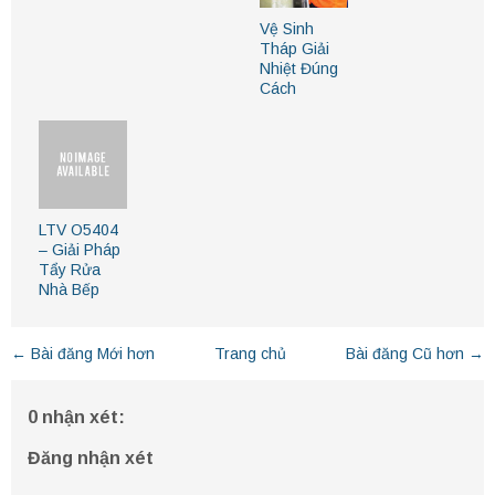
Vệ Sinh
Tháp Giải
Nhiệt Đúng
Cách
LTV O5404
– Giải Pháp
Tẩy Rửa
Nhà Bếp
← Bài đăng Mới hơn
Trang chủ
Bài đăng Cũ hơn →
0 nhận xét:
Đăng nhận xét